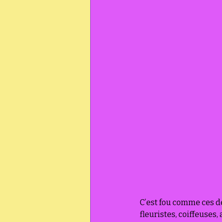
C’est fou comme ces de
fleuristes, coiffeuses