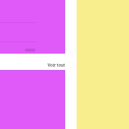
Voir tout