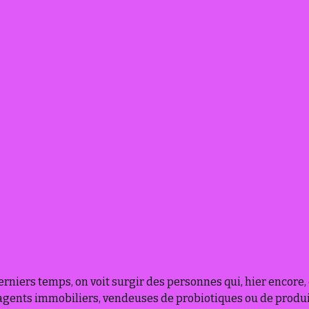
rniers temps, on voit surgir des personnes qui, hier encore, 
, agents immobiliers, vendeuses de probiotiques ou de produi